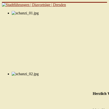
Herzlich