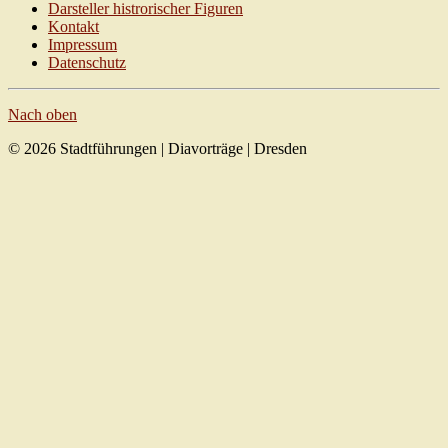
Darsteller histrorischer Figuren
Kontakt
Impressum
Datenschutz
Nach oben
© 2026 Stadtführungen | Diavorträge | Dresden