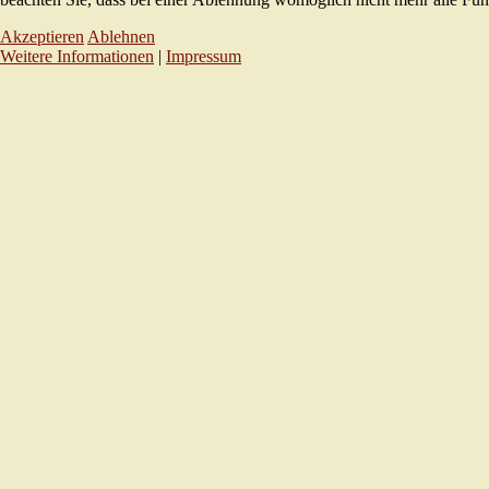
Akzeptieren
Ablehnen
Weitere Informationen
|
Impressum